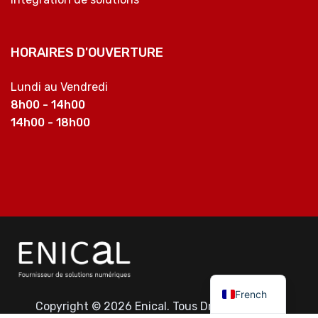
HORAIRES D'OUVERTURE
Lundi au Vendredi
8h00 - 14h00
14h00 - 18h00
French
Copyright © 2026 Enical. Tous Droits Réservés