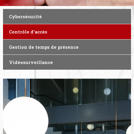
Cybersécurité
Contrôle d’accès
Gestion de temps de présence
Vidéosurveillance