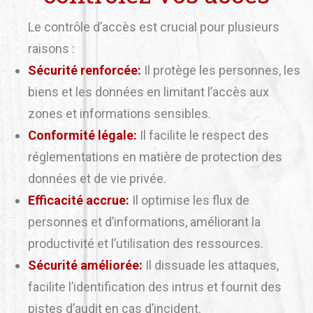
Le contrôle d’accès est crucial pour plusieurs
raisons :
Sécurité renforcée:
Il protège les personnes, les
biens et les données en limitant l’accès aux
zones et informations sensibles.
Conformité légale:
Il facilite le respect des
réglementations en matière de protection des
données et de vie privée.
Efficacité accrue:
Il optimise les flux de
personnes et d’informations, améliorant la
productivité et l’utilisation des ressources.
Sécurité améliorée:
Il dissuade les attaques,
facilite l’identification des intrus et fournit des
pistes d’audit en cas d’incident.