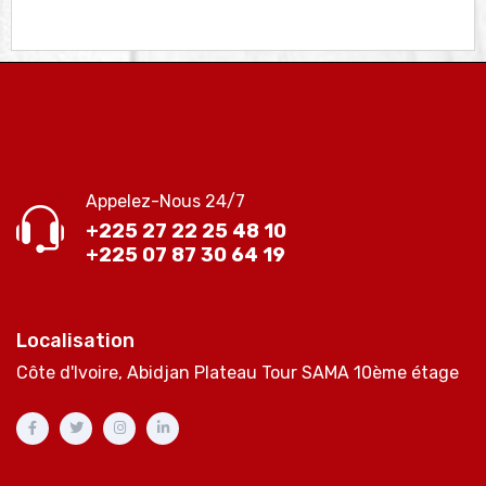
Appelez-Nous 24/7
+225 27 22 25 48 10
+225 07 87 30 64 19
Localisation
Côte d'Ivoire, Abidjan Plateau Tour SAMA 10ème étage