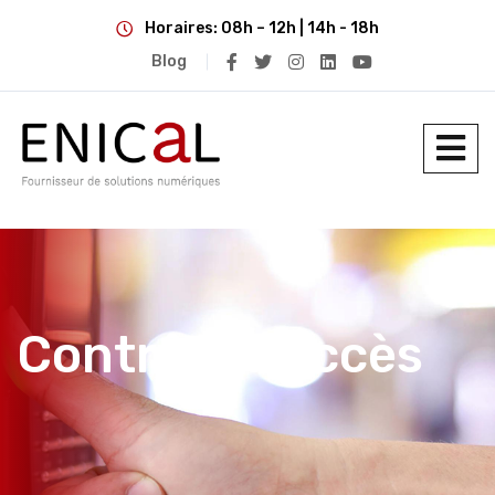
Horaires: 08h – 12h | 14h - 18h
Blog
Contrôle d’accès