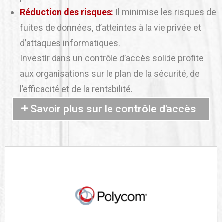
Réduction des risques:
Il minimise les risques de
fuites de données, d’atteintes à la vie privée et
d’attaques informatiques.
Investir dans un contrôle d’accès solide profite
aux organisations sur le plan de la sécurité, de
l’efficacité et de la rentabilité.
Savoir plus sur le contrôle d'accès